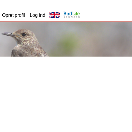
Opret profil
Log ind