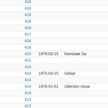
418
418
418
418
418
417
416
416
415
1979-03-15
Hornbæk Sø
415
414
414
1975-03-15
Gilleje
414
414
1976-01-01
Utterslev mose
414
413
413