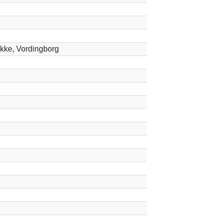
kke, Vordingborg