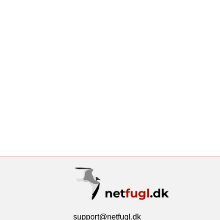
support@netfugl.dk