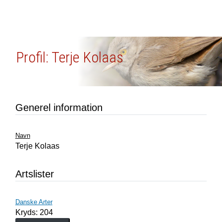
Profil: Terje Kolaas
Generel information
Navn
Terje Kolaas
Artslister
Danske Arter
Kryds: 204