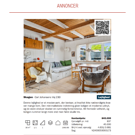
ANNONCER