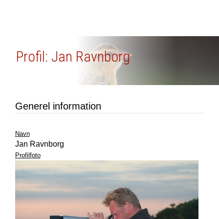
Profil: Jan Ravnborg
Generel information
Navn
Jan Ravnborg
Profilfoto