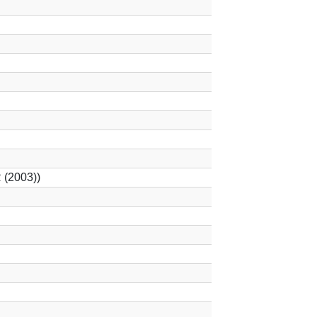
 (2003))