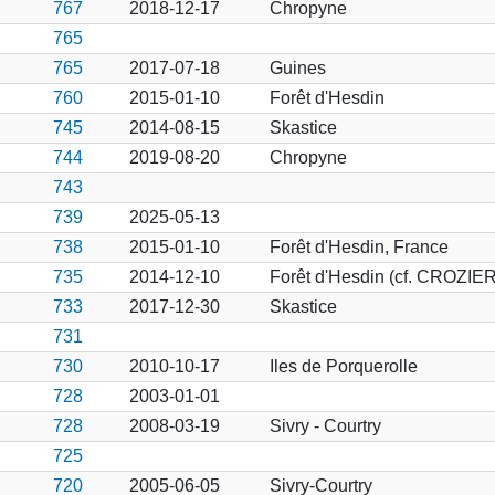
767
2018-12-17
Chropyne
765
765
2017-07-18
Guines
760
2015-01-10
Forêt d'Hesdin
745
2014-08-15
Skastice
744
2019-08-20
Chropyne
743
739
2025-05-13
738
2015-01-10
Forêt d'Hesdin, France
735
2014-12-10
Forêt d'Hesdin (cf. CROZIER
733
2017-12-30
Skastice
731
730
2010-10-17
Iles de Porquerolle
728
2003-01-01
728
2008-03-19
Sivry - Courtry
725
720
2005-06-05
Sivry-Courtry