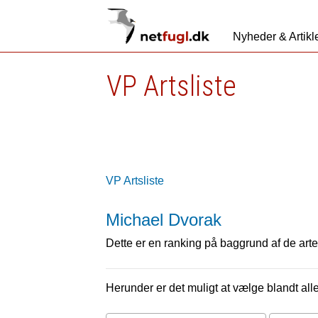
Nyheder & Artikl
VP Artsliste
VP Artsliste
Michael Dvorak
Dette er en ranking på baggrund af de arter
Herunder er det muligt at vælge blandt alle 