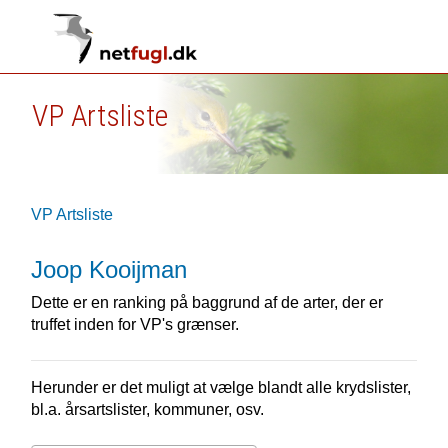
VP Artsliste
VP Artsliste
Joop Kooijman
Dette er en ranking på baggrund af de arter, der er
truffet inden for VP's grænser.
Herunder er det muligt at vælge blandt alle krydslister,
bl.a. årsartslister, kommuner, osv.