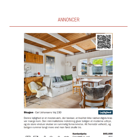
ANNONCER