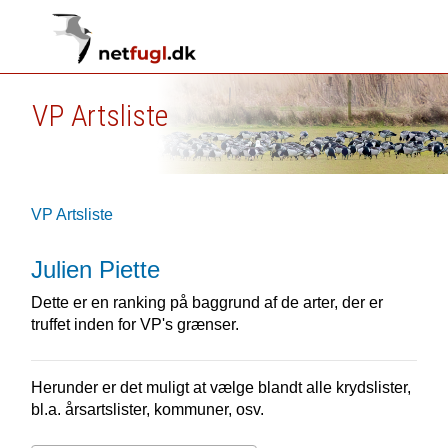
VP Artsliste
VP Artsliste
Julien Piette
Dette er en ranking på baggrund af de arter, der er
truffet inden for VP's grænser.
Herunder er det muligt at vælge blandt alle krydslister,
bl.a. årsartslister, kommuner, osv.