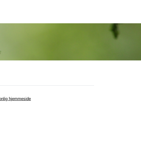
onlig hjemmeside