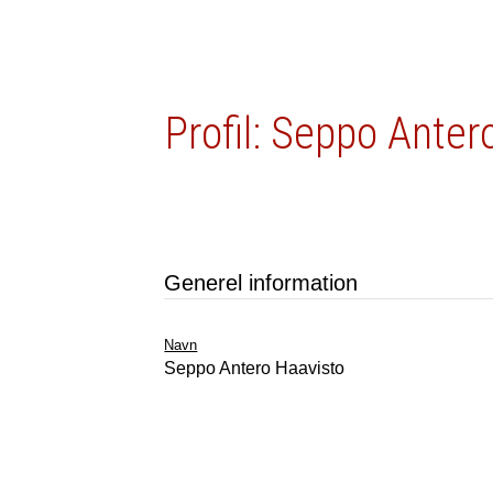
Profil: Seppo Anter
Generel information
Navn
Seppo Antero Haavisto