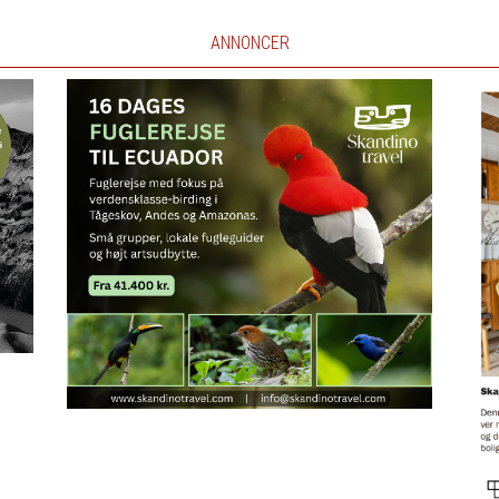
ANNONCER