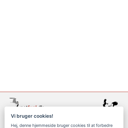
Vi bruger cookies!
support@netfugl.dk
Hej, denne hjemmeside bruger cookies til at forbedre