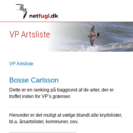
VP Artsliste
VP Artsliste
Bosse Carlsson
Dette er en ranking på baggrund af de arter, der er
truffet inden for VP's grænser.
Herunder er det muligt at vælge blandt alle krydslister,
bl.a. årsartslister, kommuner, osv.