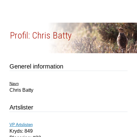
Profil: Chris Batty
Generel information
Navn
Chris Batty
Artslister
VP Artslisten
Kryds: 849