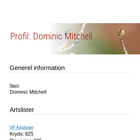
Profil: Dominic Mitchell
Generel information
Navn
Dominic Mitchell
Artslister
VP Artslisten
Kryds: 825