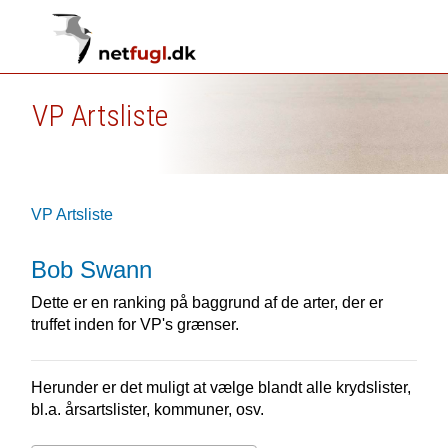
VP Artsliste
VP Artsliste
Bob Swann
Dette er en ranking på baggrund af de arter, der er
truffet inden for VP's grænser.
Herunder er det muligt at vælge blandt alle krydslister,
bl.a. årsartslister, kommuner, osv.