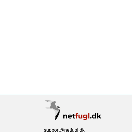
support@netfugl.dk