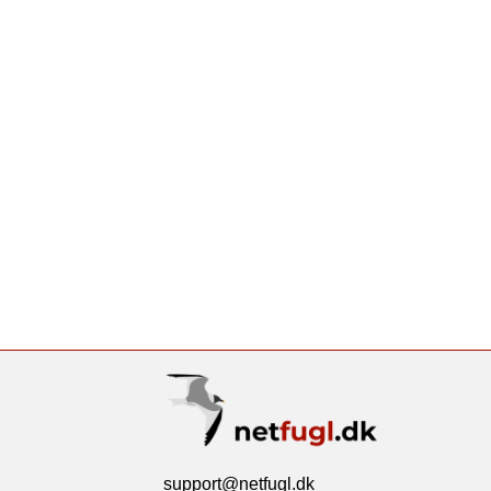
support@netfugl.dk