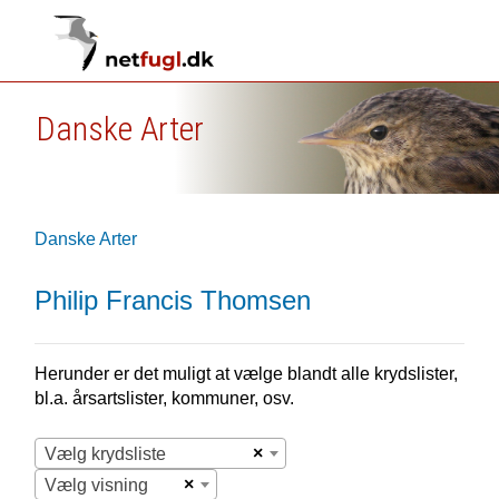
Danske Arter
Danske Arter
Philip Francis Thomsen
Herunder er det muligt at vælge blandt alle krydslister,
bl.a. årsartslister, kommuner, osv.
×
Vælg krydsliste
×
Vælg visning