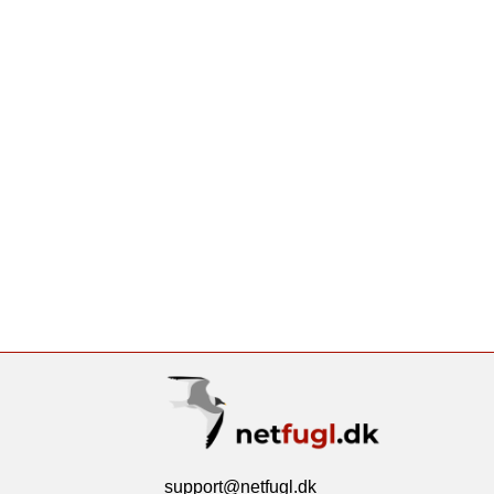
support@netfugl.dk