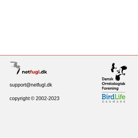
support@netfugl.dk
copyright © 2002-2023