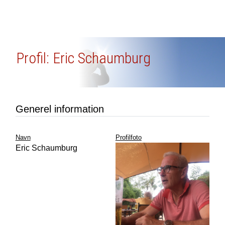
Profil: Eric Schaumburg
Generel information
Navn
Profilfoto
Eric Schaumburg