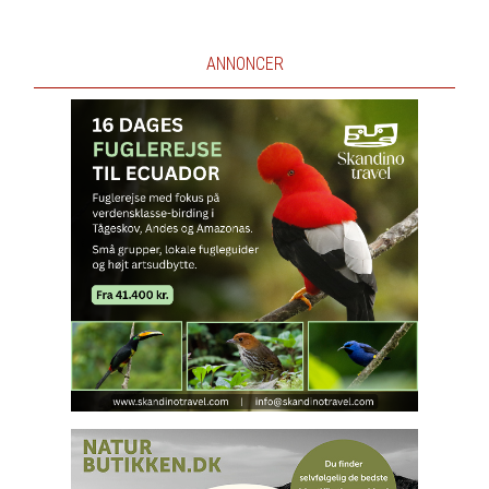
ANNONCER