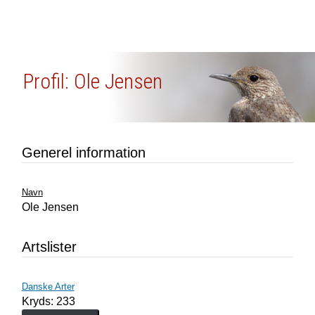
Profil: Ole Jensen
Generel information
Navn
Ole Jensen
Artslister
Danske Arter
Kryds: 233