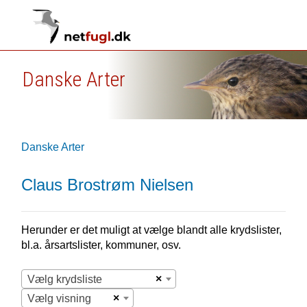
Danske Arter
Danske Arter
Claus Brostrøm Nielsen
Herunder er det muligt at vælge blandt alle krydslister,
bl.a. årsartslister, kommuner, osv.
×
Vælg krydsliste
×
Vælg visning