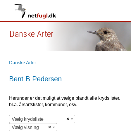
Danske Arter
Danske Arter
Bent B Pedersen
Herunder er det muligt at vælge blandt alle krydslister,
bl.a. årsartslister, kommuner, osv.
×
Vælg krydsliste
×
Vælg visning