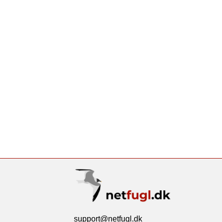
support@netfugl.dk