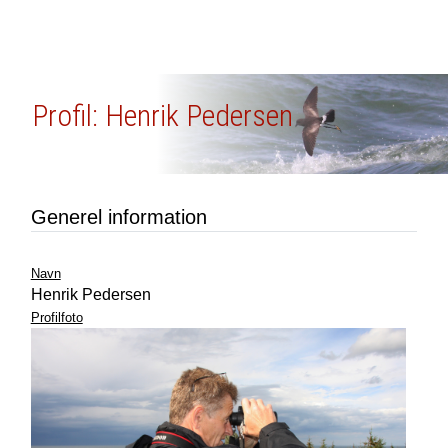
Profil: Henrik Pedersen
Generel information
Navn
Henrik Pedersen
Profilfoto