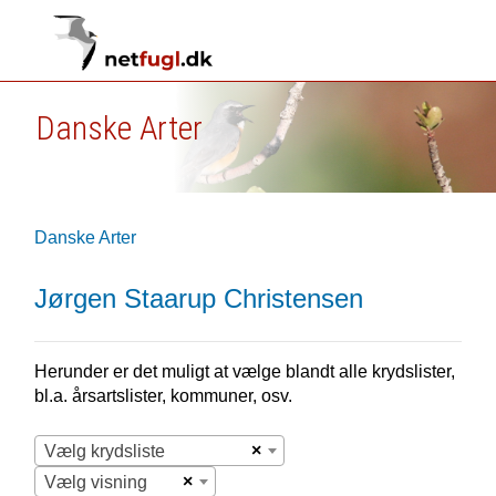
Danske Arter
Danske Arter
Jørgen Staarup Christensen
Herunder er det muligt at vælge blandt alle krydslister,
bl.a. årsartslister, kommuner, osv.
×
Vælg krydsliste
×
Vælg visning