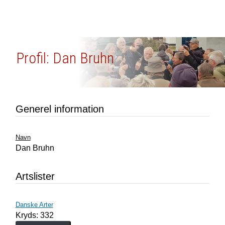
Profil: Dan Bruhn
Generel information
Navn
Dan Bruhn
Artslister
Danske Arter
Kryds: 332