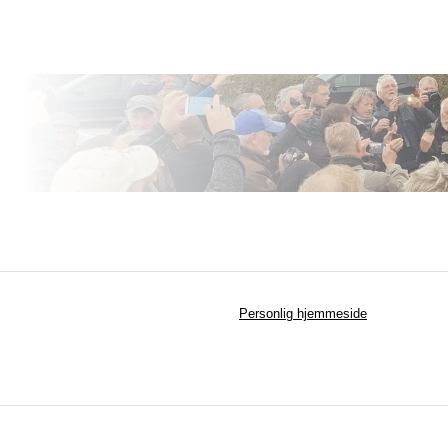
Personlig hjemmeside