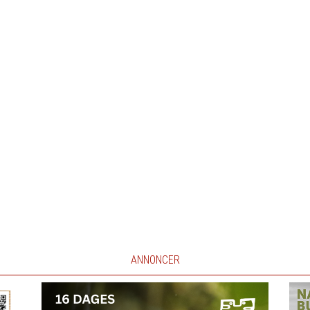
ANNONCER