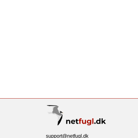
support@netfugl.dk