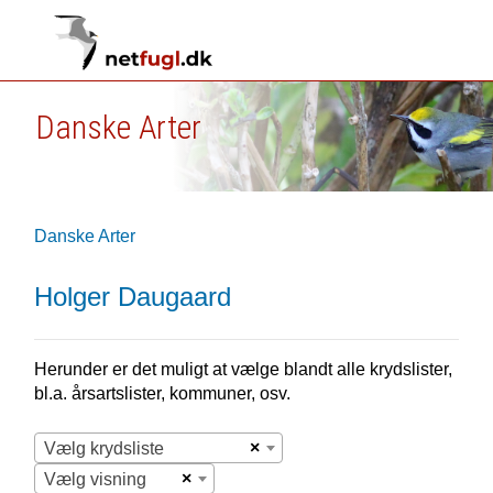
Danske Arter
Danske Arter
Holger Daugaard
Herunder er det muligt at vælge blandt alle krydslister,
bl.a. årsartslister, kommuner, osv.
×
Vælg krydsliste
×
Vælg visning