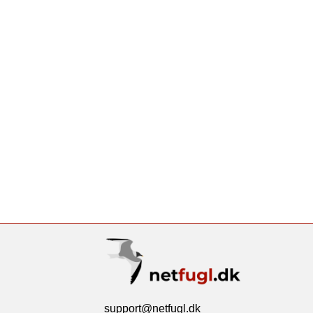
support@netfugl.dk