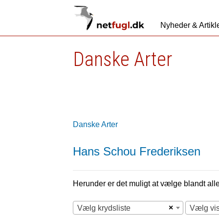
Nyheder & Artikl
Danske Arter
Danske Arter
Hans Schou Frederiksen
Herunder er det muligt at vælge blandt alle 
×
Vælg krydsliste
Vælg vi