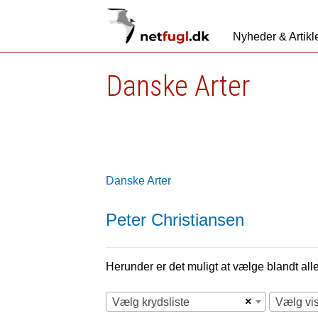
Nyheder & Artikl
Danske Arter
Danske Arter
Peter Christiansen
Herunder er det muligt at vælge blandt alle 
×
Vælg krydsliste
Vælg vi