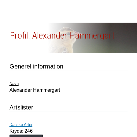
Profil: Alexander Hammergart
Generel information
Navn
Alexander Hammergart
Artslister
Danske Arter
Kryds: 246