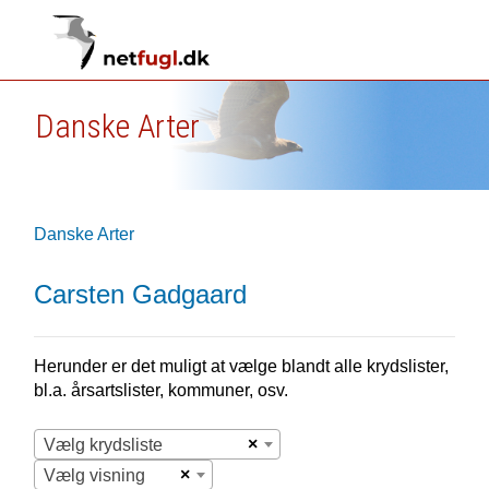
Danske Arter
Danske Arter
Carsten Gadgaard
Herunder er det muligt at vælge blandt alle krydslister,
bl.a. årsartslister, kommuner, osv.
×
Vælg krydsliste
×
Vælg visning