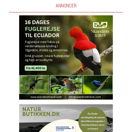
ANNONCER