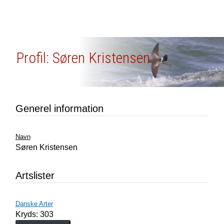
Profil: Søren Kristensen
Generel information
Navn
Søren Kristensen
Artslister
Danske Arter
Kryds: 303