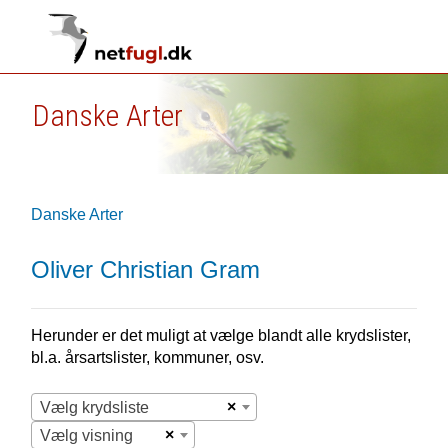
Danske Arter
Danske Arter
Oliver Christian Gram
Herunder er det muligt at vælge blandt alle krydslister,
bl.a. årsartslister, kommuner, osv.
×
Vælg krydsliste
×
Vælg visning