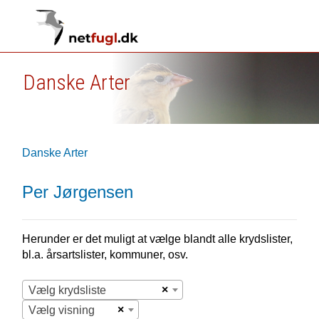
Danske Arter
Danske Arter
Per Jørgensen
Herunder er det muligt at vælge blandt alle krydslister,
bl.a. årsartslister, kommuner, osv.
×
Vælg krydsliste
×
Vælg visning