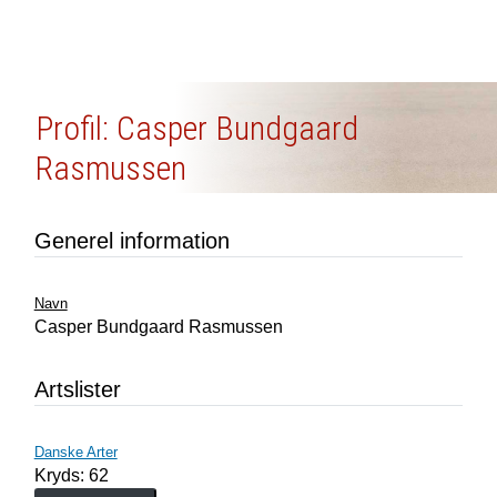
Profil: Casper Bundgaard
Rasmussen
Generel information
Navn
Casper Bundgaard Rasmussen
Artslister
Danske Arter
Kryds: 62