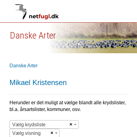
Danske Arter
Danske Arter
Mikael Kristensen
Herunder er det muligt at vælge blandt alle krydslister,
bl.a. årsartslister, kommuner, osv.
×
Vælg krydsliste
×
Vælg visning