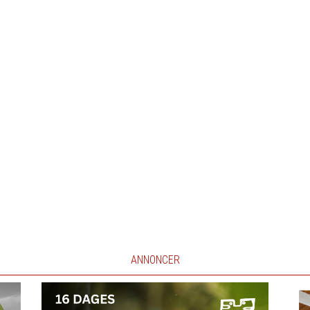
ANNONCER