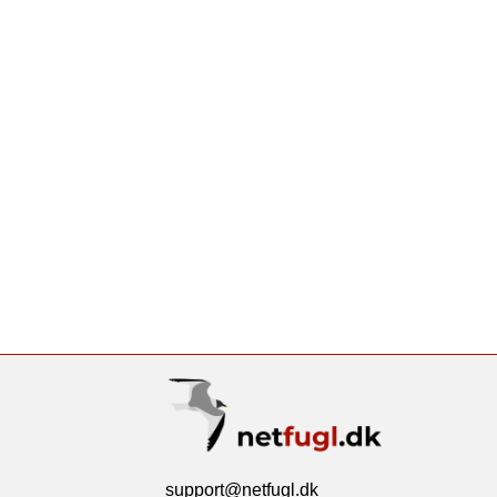
support@netfugl.dk