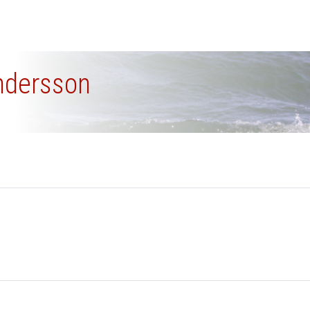
andersson