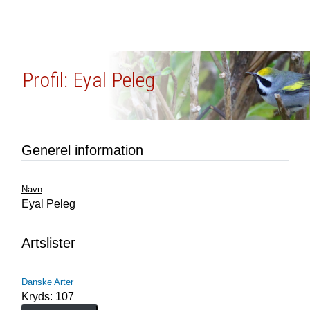
Profil: Eyal Peleg
Generel information
Navn
Eyal Peleg
Artslister
Danske Arter
Kryds: 107