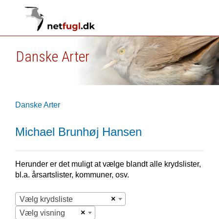
Danske Arter
Danske Arter
Michael Brunhøj Hansen
Herunder er det muligt at vælge blandt alle krydslister,
bl.a. årsartslister, kommuner, osv.
×
Vælg krydsliste
×
Vælg visning