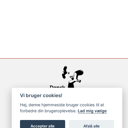
Vi bruger cookies!
Hej, denne hjemmeside bruger cookies til at
forbedre din brugeroplevelse.
Lad mig vælge
Accepter alle
Afslå alle