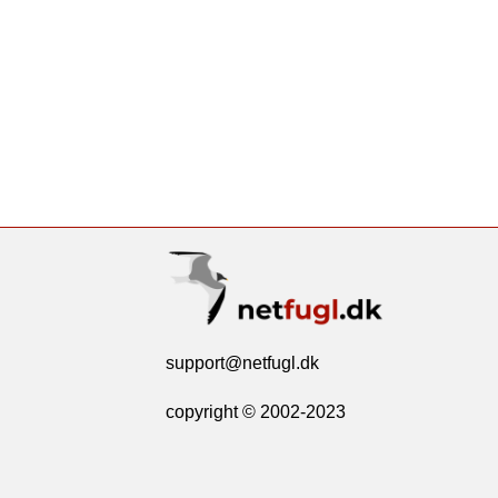
support@netfugl.dk
copyright © 2002-2023