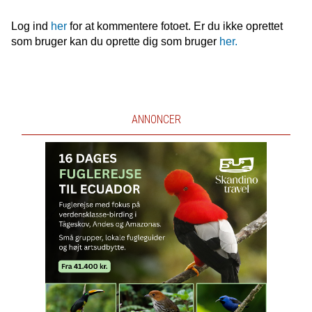
Log ind
her
for at kommentere fotoet. Er du ikke oprettet
som bruger kan du oprette dig som bruger
her.
ANNONCER