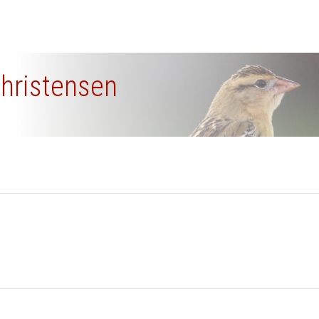
 Christensen