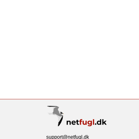
support@netfugl.dk