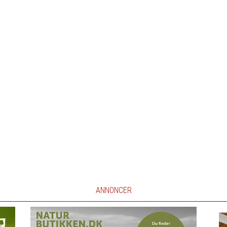
ANNONCER