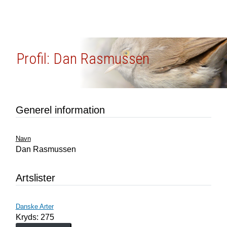
Profil: Dan Rasmussen
Generel information
Navn
Dan Rasmussen
Artslister
Danske Arter
Kryds: 275