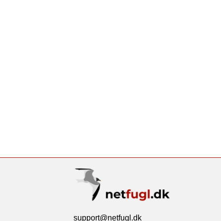
support@netfugl.dk