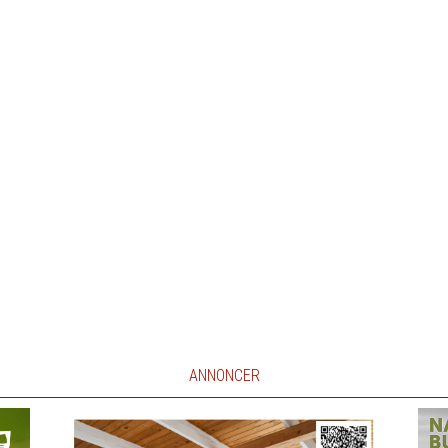
ANNONCER