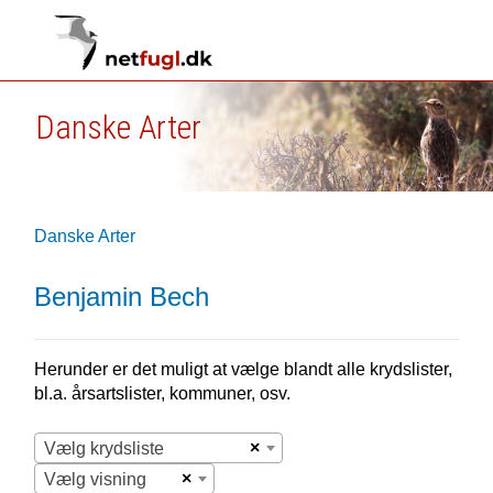
Danske Arter
Danske Arter
Benjamin Bech
Herunder er det muligt at vælge blandt alle krydslister,
bl.a. årsartslister, kommuner, osv.
×
Vælg krydsliste
×
Vælg visning